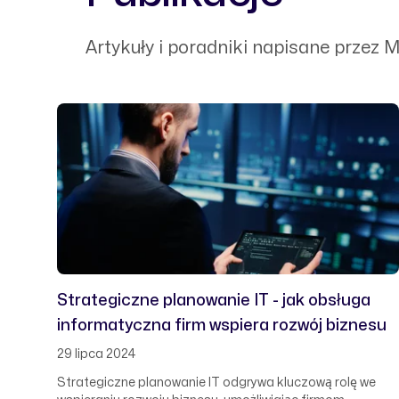
Artykuły i poradniki napisane przez 
Strategiczne planowanie IT - jak obsługa
informatyczna firm wspiera rozwój biznesu
29 lipca 2024
Strategiczne planowanie IT odgrywa kluczową rolę we