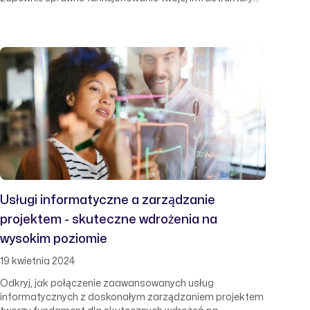
technologicznej.
Usługi informatyczne a zarządzanie
projektem - skuteczne wdrożenia na
wysokim poziomie
19 kwietnia 2024
Odkryj, jak połączenie zaawansowanych usług
informatycznych z doskonałym zarządzaniem projektem