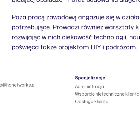
Poza pracą zawodową angażuje się w działa
potrzebujące. Prowadzi również warsztaty k
rozwijając w nich ciekawość technologii, na
poświęca także projektom DIY i podróżom.
Specjalizacje
a@hqnetworks.pl
Administracja
Wsparcie nietechniczne klienta
Obsługa klienta