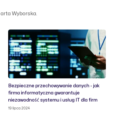
Marta Wyborska.
Bezpieczne przechowywanie danych - jak
firma informatyczna gwarantuje
niezawodność systemu i usług IT dla firm
19 lipca 2024