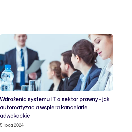
Wdrożenia systemu IT a sektor prawny - jak
automatyzacja wspiera kancelarie
adwokackie
5 lipca 2024