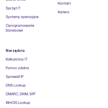
Kontakt
Sprzęt IT
Kariera
Systemy operacyjne
Oprogramowanie
biznesowe
Narzędzia
Kalkulatory IT
Pomoc zdalna
Sprawdź IP
DNS Lookup
DMARC, DKIM, SPF
WHOIS Lookup