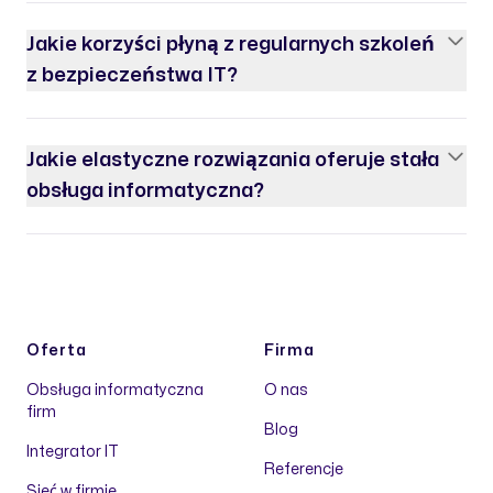
Jakie korzyści płyną z regularnych szkoleń
z bezpieczeństwa IT?
Jakie elastyczne rozwiązania oferuje stała
obsługa informatyczna?
Oferta
Firma
Obsługa informatyczna
O nas
firm
Blog
Integrator IT
Referencje
Sieć w firmie