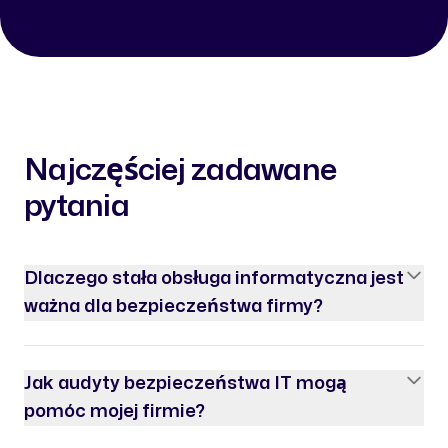
Najczęściej zadawane
pytania
Dlaczego stała obsługa informatyczna jest
ważna dla bezpieczeństwa firmy?
Jak audyty bezpieczeństwa IT mogą
pomóc mojej firmie?