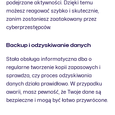
podejrzane aktywności. Dzięki temu
możesz reagować szybko i skutecznie,
zanim zostaniesz zaatakowany przez
cyberprzestępców.
Backup i odzyskiwanie danych
Stała obsługa informatyczna dba o
regularne tworzenie kopii zapasowych i
sprawdza, czy proces odzyskiwania
danych działa prawidłowo. W przypadku
awarii, masz pewność, że Twoje dane są
bezpieczne i mogą być łatwo przywrócone.