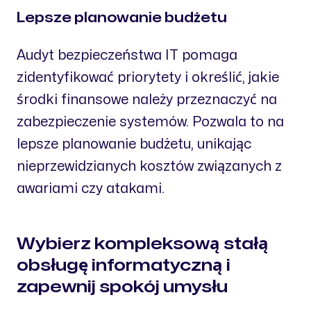
Lepsze planowanie budżetu
Audyt bezpieczeństwa IT pomaga
zidentyfikować priorytety i określić, jakie
środki finansowe należy przeznaczyć na
zabezpieczenie systemów. Pozwala to na
lepsze planowanie budżetu, unikając
nieprzewidzianych kosztów związanych z
awariami czy atakami.
Wybierz kompleksową stałą
obsługę informatyczną i
zapewnij spokój umysłu