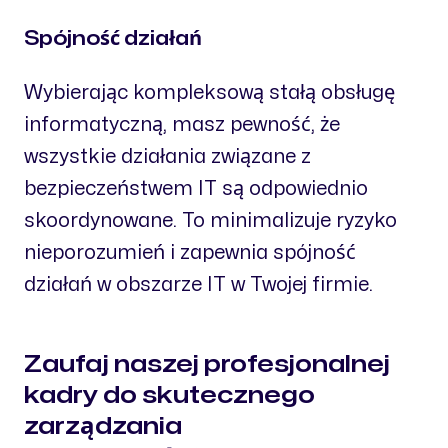
Spójność działań
Wybierając kompleksową stałą obsługę
informatyczną, masz pewność, że
wszystkie działania związane z
bezpieczeństwem IT są odpowiednio
skoordynowane. To minimalizuje ryzyko
nieporozumień i zapewnia spójność
działań w obszarze IT w Twojej firmie.
Zaufaj naszej profesjonalnej
kadry do skutecznego
zarządzania