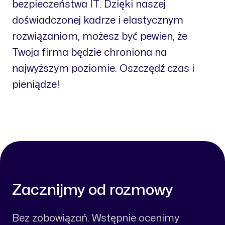
bezpieczeństwa IT. Dzięki naszej
doświadczonej kadrze i elastycznym
rozwiązaniom, możesz być pewien, że
Twoja firma będzie chroniona na
najwyższym poziomie. Oszczędź czas i
pieniądze!
Zacznijmy od rozmowy
Bez zobowiązań. Wstępnie ocenimy