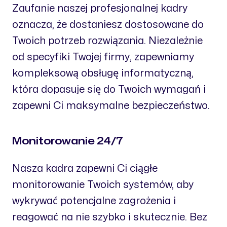
Zaufanie naszej profesjonalnej kadry
oznacza, że dostaniesz dostosowane do
Twoich potrzeb rozwiązania. Niezależnie
od specyfiki Twojej firmy, zapewniamy
kompleksową obsługę informatyczną,
która dopasuje się do Twoich wymagań i
zapewni Ci maksymalne bezpieczeństwo.
Monitorowanie 24/7
Nasza kadra zapewni Ci ciągłe
monitorowanie Twoich systemów, aby
wykrywać potencjalne zagrożenia i
reagować na nie szybko i skutecznie. Bez