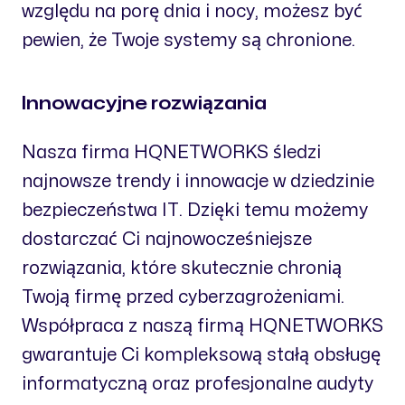
względu na porę dnia i nocy, możesz być
pewien, że Twoje systemy są chronione.
Innowacyjne rozwiązania
Nasza firma HQNETWORKS śledzi
najnowsze trendy i innowacje w dziedzinie
bezpieczeństwa IT. Dzięki temu możemy
dostarczać Ci najnowocześniejsze
rozwiązania, które skutecznie chronią
Twoją firmę przed cyberzagrożeniami.
Współpraca z naszą firmą HQNETWORKS
gwarantuje Ci kompleksową stałą obsługę
informatyczną oraz profesjonalne audyty