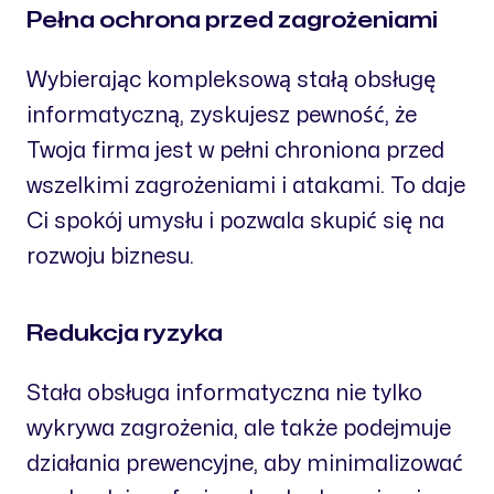
Pełna ochrona przed zagrożeniami
Wybierając kompleksową stałą obsługę
informatyczną, zyskujesz pewność, że
Twoja firma jest w pełni chroniona przed
wszelkimi zagrożeniami i atakami. To daje
Ci spokój umysłu i pozwala skupić się na
rozwoju biznesu.
Redukcja ryzyka
Stała obsługa informatyczna nie tylko
wykrywa zagrożenia, ale także podejmuje
działania prewencyjne, aby minimalizować