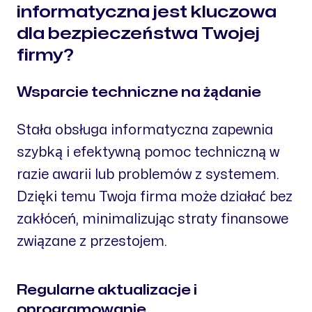
informatyczna jest kluczowa
dla bezpieczeństwa Twojej
firmy?
Wsparcie techniczne na żądanie
Stała obsługa informatyczna zapewnia
szybką i efektywną pomoc techniczną w
razie awarii lub problemów z systemem.
Dzięki temu Twoja firma może działać bez
zakłóceń, minimalizując straty finansowe
związane z przestojem.
Regularne aktualizacje i
oprogramowanie