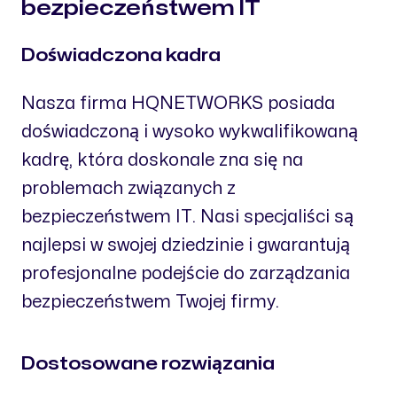
bezpieczeństwem IT
Doświadczona kadra
Nasza firma HQNETWORKS posiada
doświadczoną i wysoko wykwalifikowaną
kadrę, która doskonale zna się na
problemach związanych z
bezpieczeństwem IT. Nasi specjaliści są
najlepsi w swojej dziedzinie i gwarantują
profesjonalne podejście do zarządzania
bezpieczeństwem Twojej firmy.
Dostosowane rozwiązania