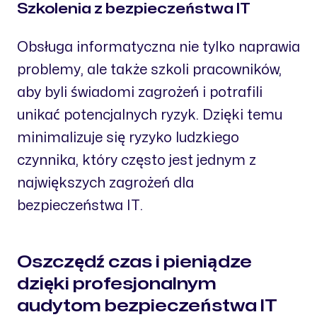
Szkolenia z bezpieczeństwa IT
Obsługa informatyczna nie tylko naprawia
problemy, ale także szkoli pracowników,
aby byli świadomi zagrożeń i potrafili
unikać potencjalnych ryzyk. Dzięki temu
minimalizuje się ryzyko ludzkiego
czynnika, który często jest jednym z
największych zagrożeń dla
bezpieczeństwa IT.
Oszczędź czas i pieniądze
dzięki profesjonalnym
audytom bezpieczeństwa IT