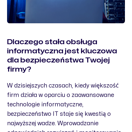
Dlaczego stała obsługa
informatyczna jest kluczowa
dla bezpieczeństwa Twojej
firmy?
W dzisiejszych czasach, kiedy większość
firm działa w oparciu o zaawansowane
technologie informatyczne,
bezpieczeństwo IT staje się kwestią o
najwyższej wadze. Wprowadzanie