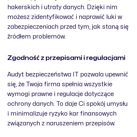
hakerskich i utraty danych. Dzięki nim
możesz zidentyfikować i naprawić luki w
zabezpieczeniach przed tym, jak staną się
źródłem problemów.
Zgodność z przepisami i regulacjami
Audyt bezpieczeństwa IT pozwala upewnić
się, że Twoja firma spełnia wszystkie
wymogi prawne i regulacje dotyczące
ochrony danych. To daje Ci spokój umysłu
i minimalizuje ryzyko kar finansowych
związanych z naruszeniem przepisów.