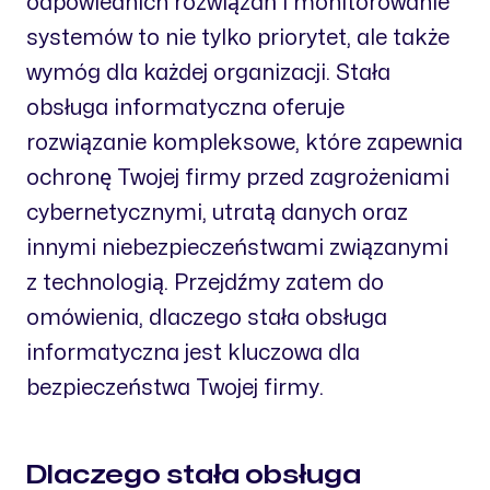
odpowiednich rozwiązań i monitorowanie
systemów to nie tylko priorytet, ale także
wymóg dla każdej organizacji. Stała
obsługa informatyczna oferuje
rozwiązanie kompleksowe, które zapewnia
ochronę Twojej firmy przed zagrożeniami
cybernetycznymi, utratą danych oraz
innymi niebezpieczeństwami związanymi
z technologią. Przejdźmy zatem do
omówienia, dlaczego stała obsługa
informatyczna jest kluczowa dla
bezpieczeństwa Twojej firmy.
Dlaczego stała obsługa