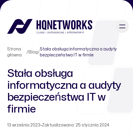
Strona
Stała obsługa informatyczna a audyty
/
Blog
/
główna
bezpieczeństwa IT w firmie
Stała obsługa
informatyczna a audyty
bezpieczeństwa IT w
firmie
13 września 2023
•
Zaktualizowano: 25 stycznia 2024