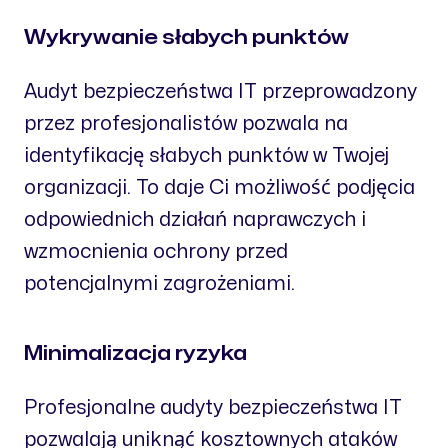
Wykrywanie słabych punktów
Audyt bezpieczeństwa IT przeprowadzony
przez profesjonalistów pozwala na
identyfikację słabych punktów w Twojej
organizacji. To daje Ci możliwość podjęcia
odpowiednich działań naprawczych i
wzmocnienia ochrony przed
potencjalnymi zagrożeniami.
Minimalizacja ryzyka
Profesjonalne audyty bezpieczeństwa IT
pozwalają uniknąć kosztownych ataków