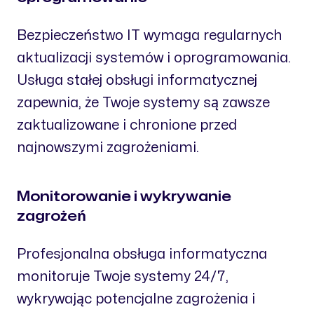
Bezpieczeństwo IT wymaga regularnych
aktualizacji systemów i oprogramowania.
Usługa stałej obsługi informatycznej
zapewnia, że Twoje systemy są zawsze
zaktualizowane i chronione przed
najnowszymi zagrożeniami.
Monitorowanie i wykrywanie
zagrożeń
Profesjonalna obsługa informatyczna
monitoruje Twoje systemy 24/7,
wykrywając potencjalne zagrożenia i