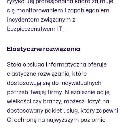
ryzyko. Jej profesjonalna kadra zajmuje
się monitorowaniem i zapobieganiem
incydentom związanym z
bezpieczeństwem IT.
Elastyczne rozwiązania
Stała obsługa informatyczna oferuje
elastyczne rozwiązania, które
dostosowują się do indywidualnych
potrzeb Twojej firmy. Niezależnie od jej
wielkości czy branży, możesz liczyć na
dostosowany pakiet usług, który zapewni
Ci ochronę na najwyższym poziomie.