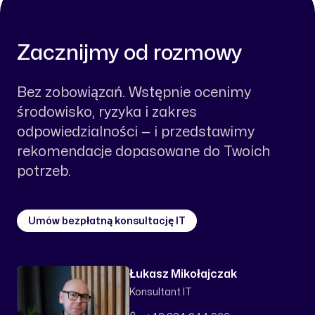
Zacznijmy od rozmowy
Bez zobowiązań. Wstępnie ocenimy
środowisko, ryzyka i zakres
odpowiedzialności — i przedstawimy
rekomendacje dopasowane do Twoich
potrzeb.
Umów bezpłatną konsultację IT
Łukasz Mikołajczak
Konsultant IT