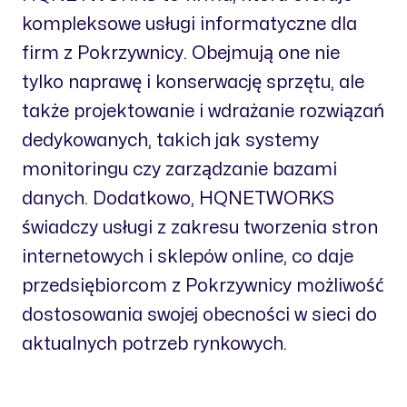
kompleksowe usługi informatyczne dla
firm z Pokrzywnicy. Obejmują one nie
tylko naprawę i konserwację sprzętu, ale
także projektowanie i wdrażanie rozwiązań
dedykowanych, takich jak systemy
monitoringu czy zarządzanie bazami
danych. Dodatkowo, HQNETWORKS
świadczy usługi z zakresu tworzenia stron
internetowych i sklepów online, co daje
przedsiębiorcom z Pokrzywnicy możliwość
dostosowania swojej obecności w sieci do
aktualnych potrzeb rynkowych.