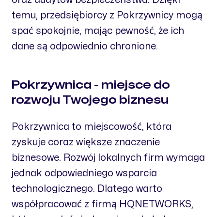
temu, przedsiębiorcy z Pokrzywnicy mogą
spać spokojnie, mając pewność, że ich
dane są odpowiednio chronione.
Pokrzywnica - miejsce do
rozwoju Twojego biznesu
Pokrzywnica to miejscowość, która
zyskuje coraz większe znaczenie
biznesowe. Rozwój lokalnych firm wymaga
jednak odpowiedniego wsparcia
technologicznego. Dlatego warto
współpracować z firmą HQNETWORKS,