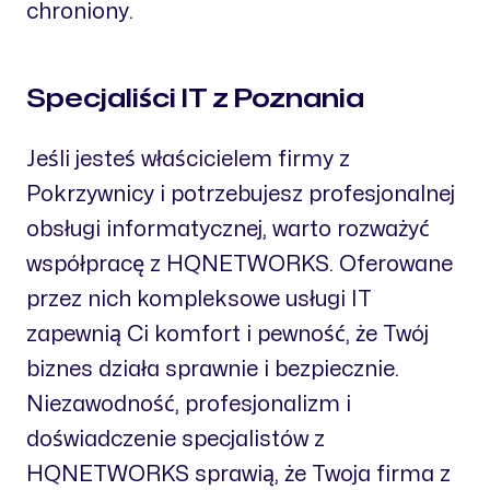
chroniony.
Specjaliści IT z Poznania
Jeśli jesteś właścicielem firmy z
Pokrzywnicy i potrzebujesz profesjonalnej
obsługi informatycznej, warto rozważyć
współpracę z HQNETWORKS. Oferowane
przez nich kompleksowe usługi IT
zapewnią Ci komfort i pewność, że Twój
biznes działa sprawnie i bezpiecznie.
Niezawodność, profesjonalizm i
doświadczenie specjalistów z
HQNETWORKS sprawią, że Twoja firma z