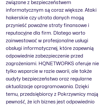
związane z bezpieczeństwem
informatycznym są coraz większe. Ataki
hakerskie czy utrata danych mogą
przynieść poważne straty finansowe i
reputacyjne dla firm. Dlatego warto
zainwestować w profesjonalne usługi
obsługi informatycznej, które zapewnią
odpowiednie zabezpieczenie przed
zagrożeniami. HQNETWORKS oferuje nie
tylko wsparcie w razie awarii, ale także
audyty bezpieczeństwa oraz regularne
aktualizacje oprogramowania. Dzięki
temu, przedsiębiorcy z Pokrzywnicy mają
pewność, że ich biznes jest odpowiednio