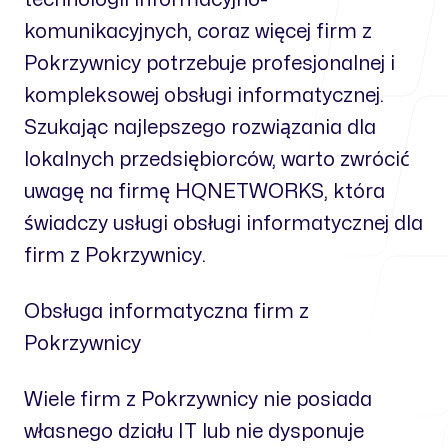
komunikacyjnych, coraz więcej firm z
Pokrzywnicy potrzebuje profesjonalnej i
kompleksowej obsługi informatycznej.
Szukając najlepszego rozwiązania dla
lokalnych przedsiębiorców, warto zwrócić
uwagę na firmę HQNETWORKS, która
świadczy usługi obsługi informatycznej dla
firm z Pokrzywnicy.
Obsługa informatyczna firm z
Pokrzywnicy
Wiele firm z Pokrzywnicy nie posiada
własnego działu IT lub nie dysponuje