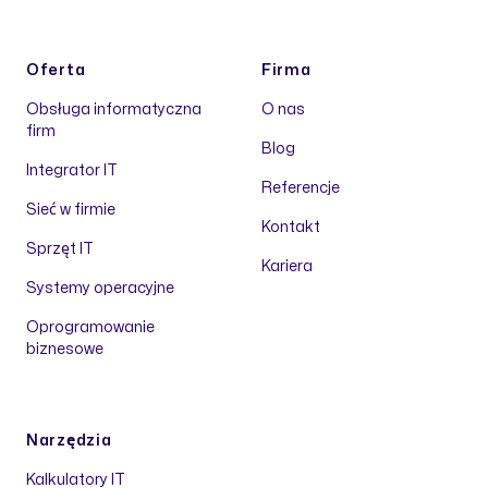
Oferta
Firma
Obsługa informatyczna
O nas
firm
Blog
Integrator IT
Referencje
Sieć w firmie
Kontakt
Sprzęt IT
Kariera
Systemy operacyjne
Oprogramowanie
biznesowe
Narzędzia
Kalkulatory IT