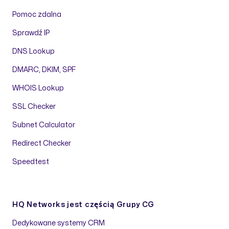
Pomoc zdalna
Sprawdź IP
DNS Lookup
DMARC, DKIM, SPF
WHOIS Lookup
SSL Checker
Subnet Calculator
Redirect Checker
Speedtest
HQ Networks jest częścią
Grupy CG
Dedykowane systemy CRM