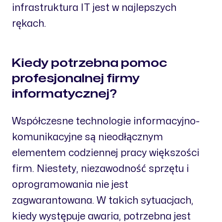
infrastruktura IT jest w najlepszych
rękach.
Kiedy potrzebna pomoc
profesjonalnej firmy
informatycznej?
Współczesne technologie informacyjno-
komunikacyjne są nieodłącznym
elementem codziennej pracy większości
firm. Niestety, niezawodność sprzętu i
oprogramowania nie jest
zagwarantowana. W takich sytuacjach,
kiedy występuje awaria, potrzebna jest