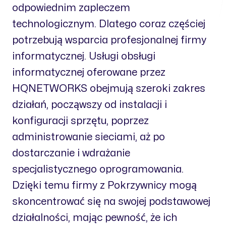
odpowiednim zapleczem
technologicznym. Dlatego coraz częściej
potrzebują wsparcia profesjonalnej firmy
informatycznej. Usługi obsługi
informatycznej oferowane przez
HQNETWORKS obejmują szeroki zakres
działań, począwszy od instalacji i
konfiguracji sprzętu, poprzez
administrowanie sieciami, aż po
dostarczanie i wdrażanie
specjalistycznego oprogramowania.
Dzięki temu firmy z Pokrzywnicy mogą
skoncentrować się na swojej podstawowej
działalności, mając pewność, że ich