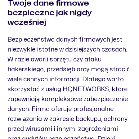
Twoje dane firmowe
bezpieczne jak nigdy
wcześniej
Bezpieczeństwo danych firmowych jest
niezwykle istotne w dzisiejszych czasach.
W razie awarii sprzętu czy ataku
hakerskiego, przedsiębiorcy mogą stracić
wiele cennych informacji. Dlatego warto
skorzystać z usług HQNETWORKS, które
zapewniają kompleksowe zabezpieczenie
danych. Firma oferuje profesjonalne
rozwiązania w zakresie backupu, ochrony
przed wirusami i innymi zagrożeniami
oraz audytów bezpieczeństwa. Dzięki