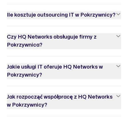
Ile kosztuje outsourcing IT w Pokrzywnicy?
Czy HQ Networks obsługuje firmy z
Pokrzywnica?
Jakie usługi IT oferuje HQ Networks w
Pokrzywnicy?
Jak rozpocząć współpracę z HQ Networks
w Pokrzywnicy?