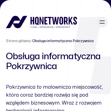
Strona główna
/
Obsługa informatyczna Pokrzywnica
Obsługa informatyczna
Pokrzywnica
Pokrzywnica to malownicza miejscowość,
która coraz bardziej rozwija się pod
względem biznesowym. Wraz z rozwojem
technologii informacyjno-