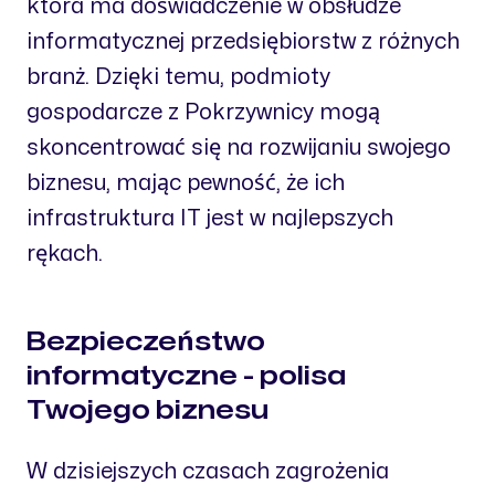
która ma doświadczenie w obsłudze
informatycznej przedsiębiorstw z różnych
branż. Dzięki temu, podmioty
gospodarcze z Pokrzywnicy mogą
skoncentrować się na rozwijaniu swojego
biznesu, mając pewność, że ich
infrastruktura IT jest w najlepszych
rękach.
Bezpieczeństwo
informatyczne - polisa
Twojego biznesu
W dzisiejszych czasach zagrożenia