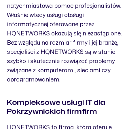
natychmiastowa pomoc profesjonalistów.
Właśnie wtedy usługi obsługi
informatycznej oferowane przez
HQNETWORKS okazują się niezastąpione.
Bez względu na rozmiar firmy i jej branżę,
specjaliści z HQNETWORKS są w stanie
szybko i skutecznie rozwiązać problemy
związane z komputerami, sieciami czy
oprogramowaniem.
Kompleksowe usługi IT dla
Pokrzywnickich firmfirm
HQNETWORKS to firma, która oferuje