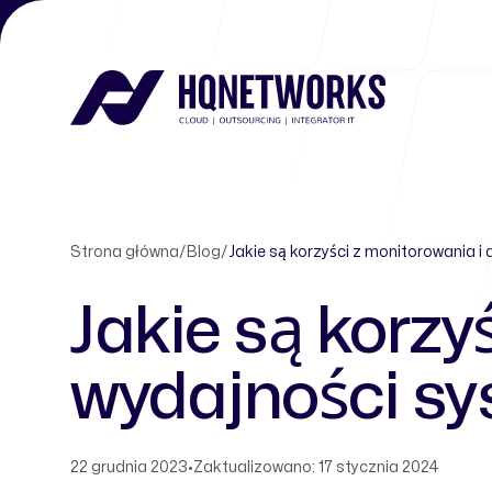
Strona główna
/
Blog
/
Jakie są korzyści z monitorowania i
Jakie są korzy
wydajności sy
22 grudnia 2023
•
Zaktualizowano: 17 stycznia 2024