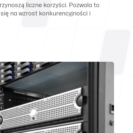
rzynoszą liczne korzyści. Pozwala to
się na wzrost konkurencyjności i