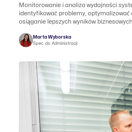
Monitorowanie i analiza wydajności syste
identyfikować problemy, optymalizować d
osiąganie lepszych wyników biznesowych
Marta Wyborska
Spec. ds. Administracji