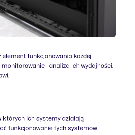
 element funkcjonowania każdej
 monitorowanie i analiza ich wydajności.
owi.
 których ich systemy działają
wać funkcjonowanie tych systemów.