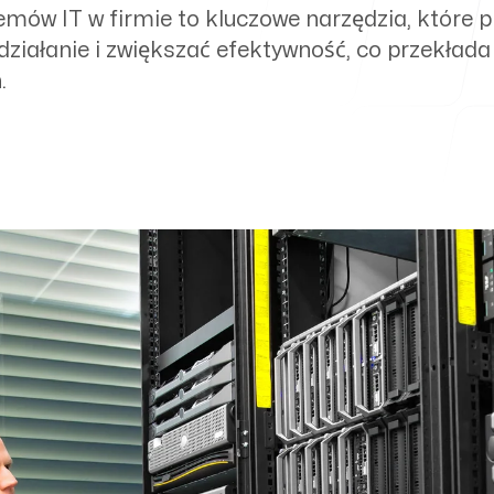
mów IT w firmie to kluczowe narzędzia, które p
ziałanie i zwiększać efektywność, co przekłada 
.