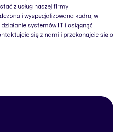
stać z usług naszej firmy
dczona i wyspecjalizowana kadra, w
ziałanie systemów IT i osiągnąć
taktujcie się z nami i przekonajcie się o