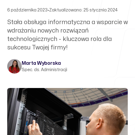
6 października 2023
•
Zaktualizowano: 25 stycznia 2024
Stała obsługa informatyczna a wsparcie w
wdrażaniu nowych rozwiązań
technologicznych - kluczowa rola dla
sukcesu Twojej firmy!
Marta Wyborska
Spec. ds. Administracji