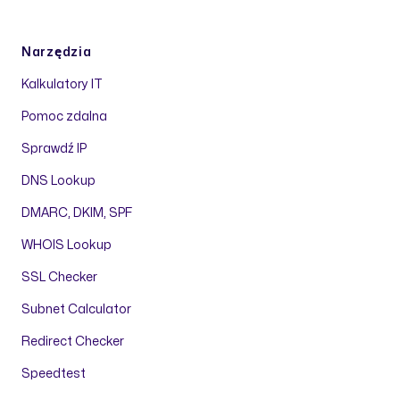
Narzędzia
Kalkulatory IT
Pomoc zdalna
Sprawdź IP
DNS Lookup
DMARC, DKIM, SPF
WHOIS Lookup
SSL Checker
Subnet Calculator
Redirect Checker
Speedtest