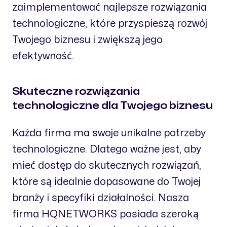
zaimplementować najlepsze rozwiązania
technologiczne, które przyspieszą rozwój
Twojego biznesu i zwiększą jego
efektywność.
Skuteczne rozwiązania
technologiczne dla Twojego biznesu
Każda firma ma swoje unikalne potrzeby
technologiczne. Dlatego ważne jest, aby
mieć dostęp do skutecznych rozwiązań,
które są idealnie dopasowane do Twojej
branży i specyfiki działalności. Nasza
firma HQNETWORKS posiada szeroką