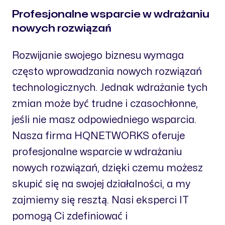
Profesjonalne wsparcie w wdrażaniu
nowych rozwiązań
Rozwijanie swojego biznesu wymaga
często wprowadzania nowych rozwiązań
technologicznych. Jednak wdrażanie tych
zmian może być trudne i czasochłonne,
jeśli nie masz odpowiedniego wsparcia.
Nasza firma HQNETWORKS oferuje
profesjonalne wsparcie w wdrażaniu
nowych rozwiązań, dzięki czemu możesz
skupić się na swojej działalności, a my
zajmiemy się resztą. Nasi eksperci IT
pomogą Ci zdefiniować i