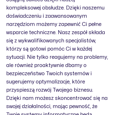
kompleksowej obsłudze. Dzięki naszemu
doświadczeniu i zaawansowanym
narzędziom możemy zapewnić Ci pełne
wsparcie techniczne. Nasz zespół składa
się z wykwalifikowanych specjalistów,
którzy są gotowi pomóc Ci w każdej
sytuacji. Nie tylko reagujemy na problemy,
ale również proaktywnie dbamy o
bezpieczeństwo Twoich systemów i
sugerujemy optymalizacje, które
przyspieszą rozwój Twojego biznesu.
Dzięki nam możesz skoncentrować się na
swojej działalności, mając pewność, że
Twoje systemy informatyczne będą