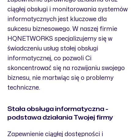
ciągłej obsługi i monitorowania systemów
informatycznych jest kluczowe dla
sukcesu biznesowego. W naszej firmie
HQNETWORKS specjalizujemy się w
świadczeniu usług stałej obsługi
informatycznej, co pozwoli Ci
skoncentrować się na rozwijaniu swojego
biznesu, nie martwiąc się o problemy
techniczne.
Stała obsługa informatyczna -
podstawa działania Twojej firmy
Zapewnienie ciągłej dostępności i