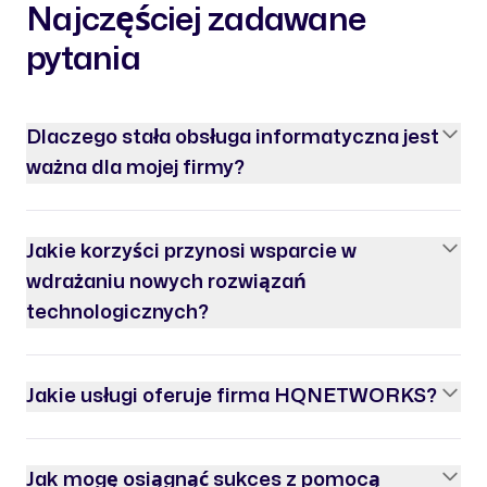
Najczęściej zadawane
pytania
Dlaczego stała obsługa informatyczna jest
ważna dla mojej firmy?
Jakie korzyści przynosi wsparcie w
wdrażaniu nowych rozwiązań
technologicznych?
Jakie usługi oferuje firma HQNETWORKS?
Jak mogę osiągnąć sukces z pomocą