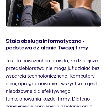
Stała obsługa informatyczna -
podstawa działania Twojej firmy
Jest to powszechna prawda, że dzisiejsze
przedsiębiorstwa nie mogą już działać bez
wsparcia technologicznego. Komputery,
sieci, oprogramowanie - wszystko to jest
nieodzowne dla efektywnego
funkcjonowania każdej firmy. Dlatego
zapewnienie sprawnego działania oraz