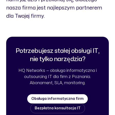
nasza firma jest najlepszym partnerem
dla Twojej firmy.
Potrzebujesz stałej obsługi IT,
nie tylko narzędzia?
HQ Networks — obsługa informatyczna i
outsourcing IT dla firm z Poznania.
Abonament, SLA, monitoring.
Obsługa informatyczna firm
Bezpłatna konsultacja IT