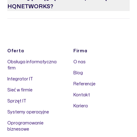
HQNETWORKS?
Oferta
Firma
Obsługa informatyczna
O nas
firm
Blog
Integrator IT
Referencje
Sieć w firmie
Kontakt
Sprzęt IT
Kariera
Systemy operacyjne
Oprogramowanie
biznesowe