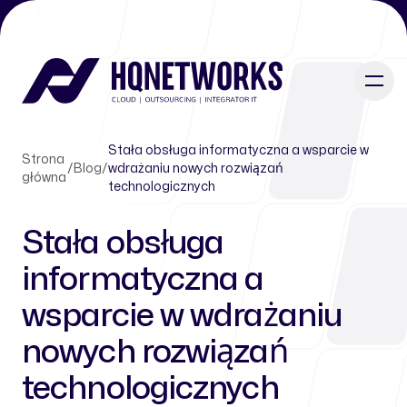
Stała obsługa informatyczna a wsparcie w
Strona
/
Blog
/
wdrażaniu nowych rozwiązań
główna
technologicznych
Stała obsługa
informatyczna a
wsparcie w wdrażaniu
nowych rozwiązań
technologicznych