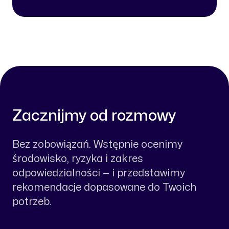
Zacznijmy od rozmowy
Bez zobowiązań. Wstępnie ocenimy
środowisko, ryzyka i zakres
odpowiedzialności — i przedstawimy
rekomendacje dopasowane do Twoich
potrzeb.