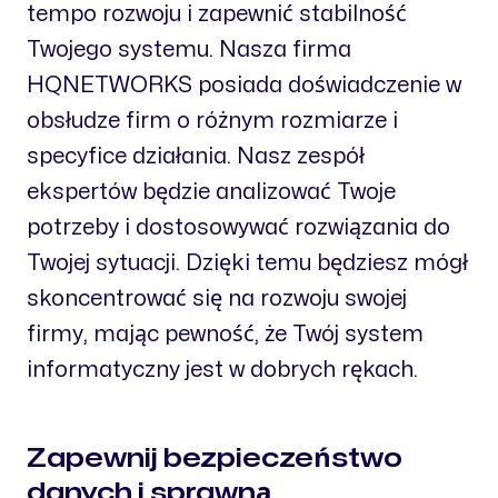
tempo rozwoju i zapewnić stabilność
Twojego systemu. Nasza firma
HQNETWORKS posiada doświadczenie w
obsłudze firm o różnym rozmiarze i
specyfice działania. Nasz zespół
ekspertów będzie analizować Twoje
potrzeby i dostosowywać rozwiązania do
Twojej sytuacji. Dzięki temu będziesz mógł
skoncentrować się na rozwoju swojej
firmy, mając pewność, że Twój system
informatyczny jest w dobrych rękach.
Zapewnij bezpieczeństwo
danych i sprawną