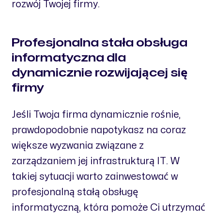
rozwój Twojej firmy.
Profesjonalna stała obsługa
informatyczna dla
dynamicznie rozwijającej się
firmy
Jeśli Twoja firma dynamicznie rośnie,
prawdopodobnie napotykasz na coraz
większe wyzwania związane z
zarządzaniem jej infrastrukturą IT. W
takiej sytuacji warto zainwestować w
profesjonalną stałą obsługę
informatyczną, która pomoże Ci utrzymać