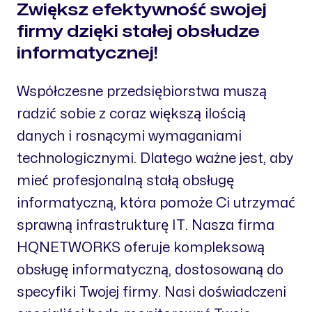
Zwiększ efektywność swojej
firmy dzięki stałej obsłudze
informatycznej!
Współczesne przedsiębiorstwa muszą
radzić sobie z coraz większą ilością
danych i rosnącymi wymaganiami
technologicznymi. Dlatego ważne jest, aby
mieć profesjonalną stałą obsługę
informatyczną, która pomoże Ci utrzymać
sprawną infrastrukturę IT. Nasza firma
HQNETWORKS oferuje kompleksową
obsługę informatyczną, dostosowaną do
specyfiki Twojej firmy. Nasi doświadczeni