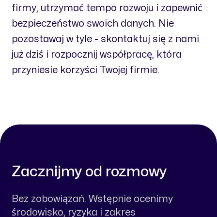
firmy, utrzymać tempo rozwoju i zapewnić
bezpieczeństwo swoich danych. Nie
pozostawaj w tyle - skontaktuj się z nami
już dziś i rozpocznij współpracę, która
przyniesie korzyści Twojej firmie.
Zacznijmy od rozmowy
Bez zobowiązań. Wstępnie ocenimy
środowisko, ryzyka i zakres