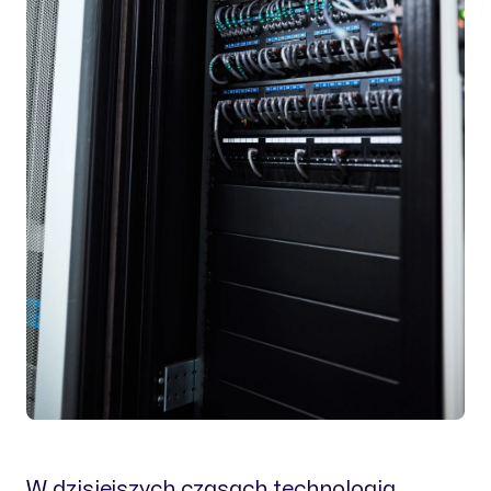
W dzisiejszych czasach technologia