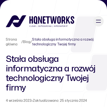
Strona
Stała obsługa informatyczna a rozwój
/
Blog
/
główna
technologiczny Twojej firmy
Stała obsługa
informatyczna a rozwój
technologiczny Twojej
firmy
4 września 2023
•
Zaktualizowano: 25 stycznia 2024