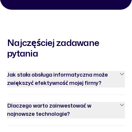
Najczęściej zadawane
pytania
Jak stała obsługa informatyczna może
zwiększyć efektywność mojej firmy?
Dlaczego warto zainwestować w
najnowsze technologie?