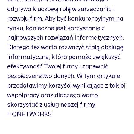
odgrywa kluczową rolę w zarządzaniu i
rozwoju firm. Aby być konkurencyjnym na
rynku, konieczne jest korzystanie z
najnowszych rozwiązań informatycznych.
Dlatego też warto rozważyć stałą obsługę
informatyczną, która pomoże zwiększyć
efektywność Twojej firmy i zapewnić
bezpieczeństwo danych. W tym artykule
przedstawimy korzyści wynikające z takiej
współpracy oraz dlaczego warto
skorzystać z usług naszej firmy
HQNETWORKS.