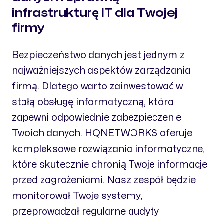
infrastrukturę IT dla Twojej
firmy
Bezpieczeństwo danych jest jednym z
najważniejszych aspektów zarządzania
firmą. Dlatego warto zainwestować w
stałą obsługę informatyczną, która
zapewni odpowiednie zabezpieczenie
Twoich danych. HQNETWORKS oferuje
kompleksowe rozwiązania informatyczne,
które skutecznie chronią Twoje informacje
przed zagrożeniami. Nasz zespół będzie
monitorował Twoje systemy,
przeprowadzał regularne audyty