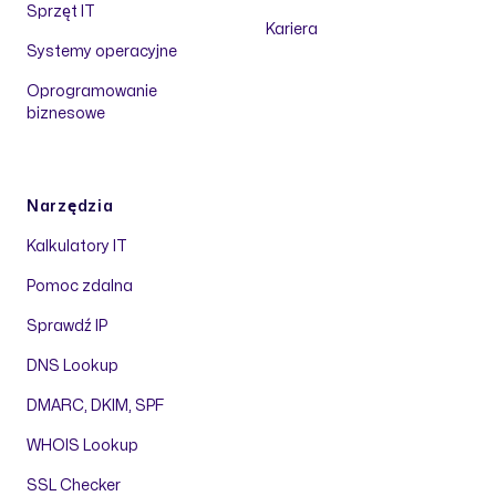
Sprzęt IT
Kariera
Systemy operacyjne
Oprogramowanie
biznesowe
Narzędzia
Kalkulatory IT
Pomoc zdalna
Sprawdź IP
DNS Lookup
DMARC, DKIM, SPF
WHOIS Lookup
SSL Checker