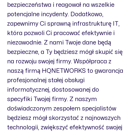
bezpieczeństwa i reagował na wszelkie
potencjalne incydenty. Dodatkowo,
zapewnimy Ci sprawną infrastrukturę IT,
która pozwoli Ci pracować efektywnie i
niezawodnie. Z nami Twoje dane będą
bezpieczne, a Ty będziesz mógł skupić się
na rozwoju swojej firmy. Współpraca z
naszą firmą HQNETWORKS to gwarancja
profesjonalnej stałej obsługi
informatycznej, dostosowanej do
specyfiki Twojej firmy. Z naszym
doświadczonym zespołem specjalistów
będziesz mógł skorzystać z najnowszych
technologii, zwiększyć efektywność swojej