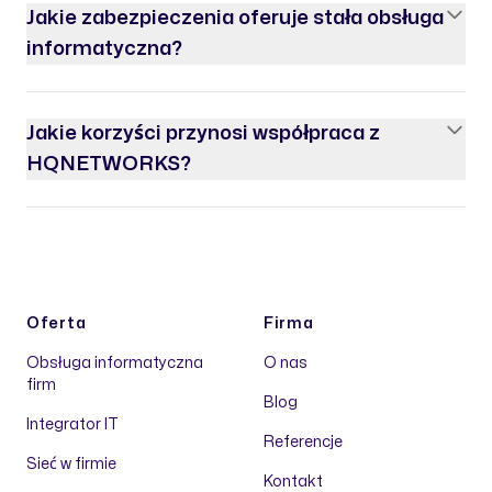
Jakie zabezpieczenia oferuje stała obsługa
informatyczna?
Jakie korzyści przynosi współpraca z
HQNETWORKS?
Oferta
Firma
Obsługa informatyczna
O nas
firm
Blog
Integrator IT
Referencje
Sieć w firmie
Kontakt