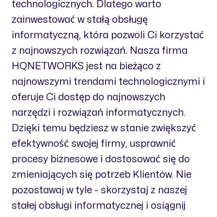
technologicznych. Dlatego warto
zainwestować w stałą obsługę
informatyczną, która pozwoli Ci korzystać
z najnowszych rozwiązań. Nasza firma
HQNETWORKS jest na bieżąco z
najnowszymi trendami technologicznymi i
oferuje Ci dostęp do najnowszych
narzędzi i rozwiązań informatycznych.
Dzięki temu będziesz w stanie zwiększyć
efektywność swojej firmy, usprawnić
procesy biznesowe i dostosować się do
zmieniających się potrzeb Klientów. Nie
pozostawaj w tyle - skorzystaj z naszej
stałej obsługi informatycznej i osiągnij