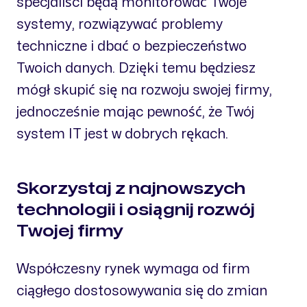
specjaliści będą monitorować Twoje
systemy, rozwiązywać problemy
techniczne i dbać o bezpieczeństwo
Twoich danych. Dzięki temu będziesz
mógł skupić się na rozwoju swojej firmy,
jednocześnie mając pewność, że Twój
system IT jest w dobrych rękach.
Skorzystaj z najnowszych
technologii i osiągnij rozwój
Twojej firmy
Współczesny rynek wymaga od firm
ciągłego dostosowywania się do zmian