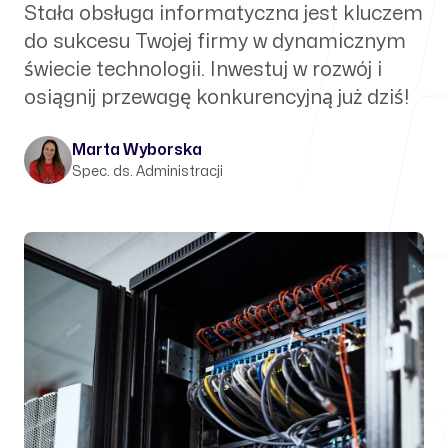
Stała obsługa informatyczna jest kluczem
do sukcesu Twojej firmy w dynamicznym
świecie technologii. Inwestuj w rozwój i
osiągnij przewagę konkurencyjną już dziś!
Marta Wyborska
Spec. ds. Administracji