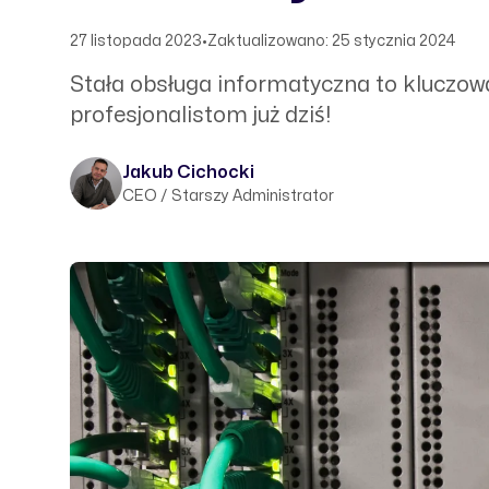
27 listopada 2023
•
Zaktualizowano: 25 stycznia 2024
Stała obsługa informatyczna to kluczowa
profesjonalistom już dziś!
Jakub Cichocki
CEO / Starszy Administrator