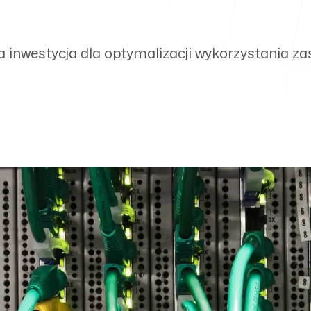
 inwestycja dla optymalizacji wykorzystania za