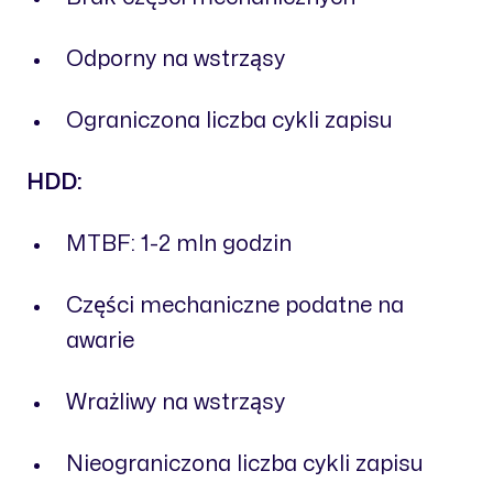
Odporny na wstrząsy
Ograniczona liczba cykli zapisu
HDD:
MTBF: 1-2 mln godzin
Części mechaniczne podatne na
awarie
Wrażliwy na wstrząsy
Nieograniczona liczba cykli zapisu