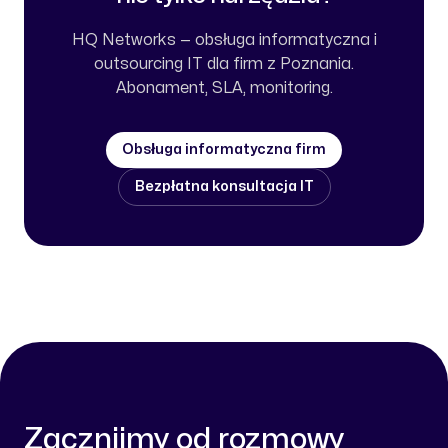
HQ Networks — obsługa informatyczna i
outsourcing IT dla firm z Poznania.
Abonament, SLA, monitoring.
Obsługa informatyczna firm
Bezpłatna konsultacja IT
Zacznijmy od rozmowy