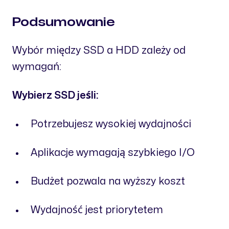
Podsumowanie
Wybór między SSD a HDD zależy od
wymagań:
Wybierz SSD jeśli:
Potrzebujesz wysokiej wydajności
Aplikacje wymagają szybkiego I/O
Budżet pozwala na wyższy koszt
Wydajność jest priorytetem