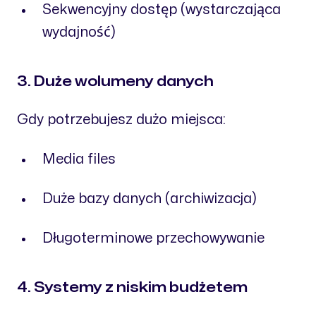
Sekwencyjny dostęp (wystarczająca
wydajność)
3. Duże wolumeny danych
Gdy potrzebujesz dużo miejsca:
Media files
Duże bazy danych (archiwizacja)
Długoterminowe przechowywanie
4. Systemy z niskim budżetem