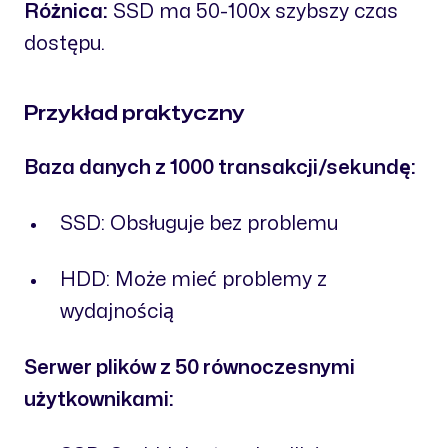
Różnica:
SSD ma 50-100x szybszy czas
dostępu.
Przykład praktyczny
Baza danych z 1000 transakcji/sekundę:
SSD: Obsługuje bez problemu
HDD: Może mieć problemy z
wydajnością
Serwer plików z 50 równoczesnymi
użytkownikami: