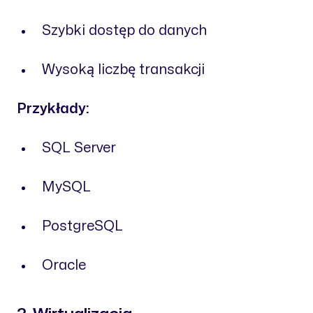
Szybki dostęp do danych
Wysoką liczbę transakcji
Przykłady:
SQL Server
MySQL
PostgreSQL
Oracle