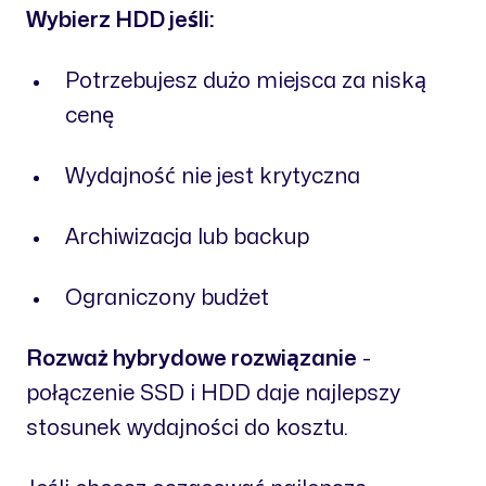
Wybierz HDD jeśli:
Potrzebujesz dużo miejsca za niską
cenę
Wydajność nie jest krytyczna
Archiwizacja lub backup
Ograniczony budżet
Rozważ hybrydowe rozwiązanie
-
połączenie SSD i HDD daje najlepszy
stosunek wydajności do kosztu.