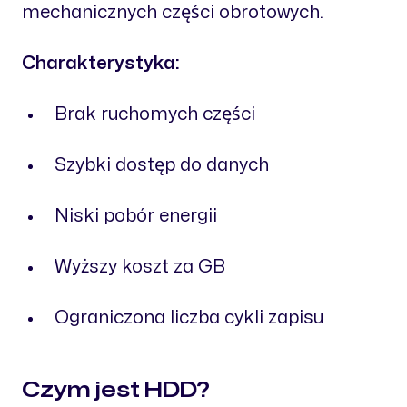
mechanicznych części obrotowych.
Charakterystyka:
Brak ruchomych części
Szybki dostęp do danych
Niski pobór energii
Wyższy koszt za GB
Ograniczona liczba cykli zapisu
Czym jest HDD?