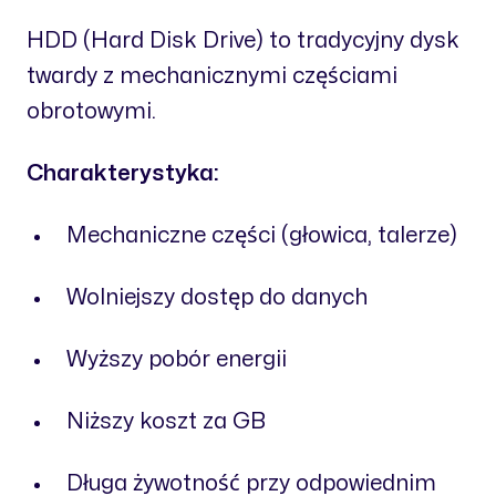
HDD (Hard Disk Drive) to tradycyjny dysk
twardy z mechanicznymi częściami
obrotowymi.
Charakterystyka:
Mechaniczne części (głowica, talerze)
Wolniejszy dostęp do danych
Wyższy pobór energii
Niższy koszt za GB
Długa żywotność przy odpowiednim