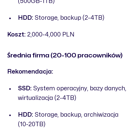
(500GB-1TB)
HDD:
Storage, backup (2-4TB)
Koszt:
2,000-4,000 PLN
Średnia firma (20-100 pracowników)
Rekomendacja:
SSD:
System operacyjny, bazy danych,
wirtualizacja (2-4TB)
HDD:
Storage, backup, archiwizacja
(10-20TB)