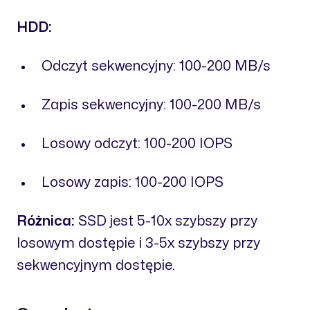
HDD:
Odczyt sekwencyjny: 100-200 MB/s
Zapis sekwencyjny: 100-200 MB/s
Losowy odczyt: 100-200 IOPS
Losowy zapis: 100-200 IOPS
Różnica:
SSD jest 5-10x szybszy przy
losowym dostępie i 3-5x szybszy przy
sekwencyjnym dostępie.