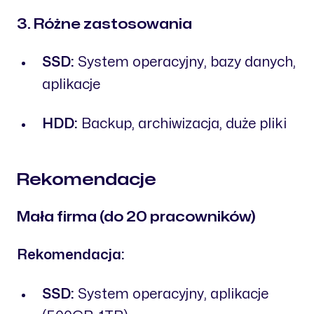
3. Różne zastosowania
SSD:
System operacyjny, bazy danych,
aplikacje
HDD:
Backup, archiwizacja, duże pliki
Rekomendacje
Mała firma (do 20 pracowników)
Rekomendacja:
SSD:
System operacyjny, aplikacje