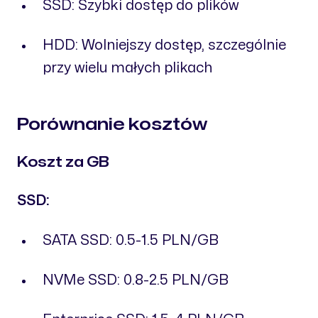
SSD: Szybki dostęp do plików
HDD: Wolniejszy dostęp, szczególnie
przy wielu małych plikach
Porównanie kosztów
Koszt za GB
SSD:
SATA SSD: 0.5-1.5 PLN/GB
NVMe SSD: 0.8-2.5 PLN/GB