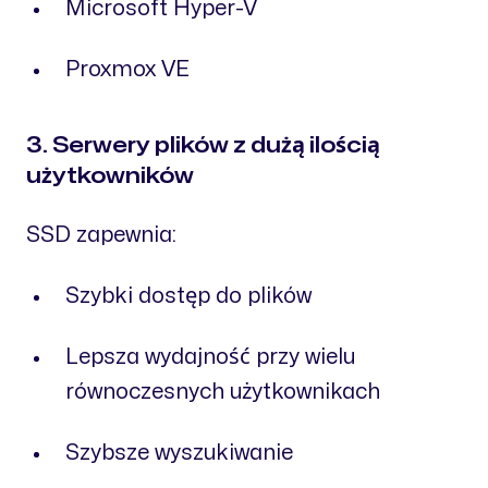
Microsoft Hyper-V
Proxmox VE
3. Serwery plików z dużą ilością
użytkowników
SSD zapewnia:
Szybki dostęp do plików
Lepsza wydajność przy wielu
równoczesnych użytkownikach
Szybsze wyszukiwanie