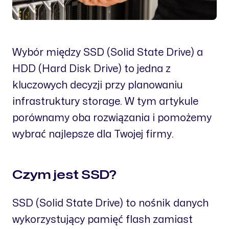
Wybór między SSD (Solid State Drive) a
HDD (Hard Disk Drive) to jedna z
kluczowych decyzji przy planowaniu
infrastruktury storage. W tym artykule
porównamy oba rozwiązania i pomożemy
wybrać najlepsze dla Twojej firmy.
Czym jest SSD?
SSD (Solid State Drive) to nośnik danych
wykorzystujący pamięć flash zamiast