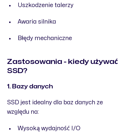
Uszkodzenie talerzy
Awaria silnika
Błędy mechaniczne
Zastosowania - kiedy używać
SSD?
1. Bazy danych
SSD jest idealny dla baz danych ze
względu na:
Wysoką wydajność I/O