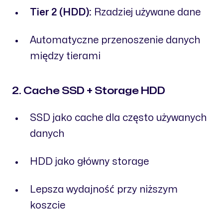
Tier 2 (HDD):
Rzadziej używane dane
Automatyczne przenoszenie danych
między tierami
2. Cache SSD + Storage HDD
SSD jako cache dla często używanych
danych
HDD jako główny storage
Lepsza wydajność przy niższym
koszcie