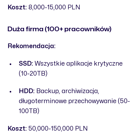
Koszt:
8,000-15,000 PLN
Duża firma (100+ pracowników)
Rekomendacja:
SSD:
Wszystkie aplikacje krytyczne
(10-20TB)
HDD:
Backup, archiwizacja,
długoterminowe przechowywanie (50-
100TB)
Koszt:
50,000-150,000 PLN