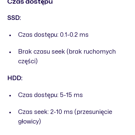
Czas dostępu
SSD:
Czas dostępu: 0.1-0.2 ms
Brak czasu seek (brak ruchomych
części)
HDD:
Czas dostępu: 5-15 ms
Czas seek: 2-10 ms (przesunięcie
głowicy)