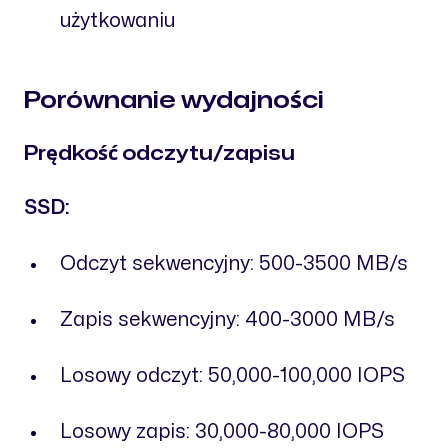
użytkowaniu
Porównanie wydajności
Prędkość odczytu/zapisu
SSD:
Odczyt sekwencyjny: 500-3500 MB/s
Zapis sekwencyjny: 400-3000 MB/s
Losowy odczyt: 50,000-100,000 IOPS
Losowy zapis: 30,000-80,000 IOPS