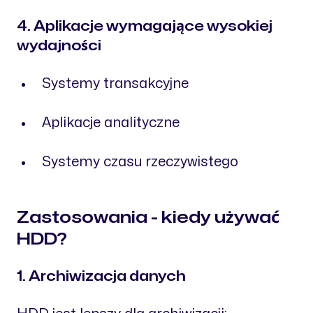
4. Aplikacje wymagające wysokiej
wydajności
Systemy transakcyjne
Aplikacje analityczne
Systemy czasu rzeczywistego
Zastosowania - kiedy używać
HDD?
1. Archiwizacja danych