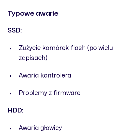
Typowe awarie
SSD:
Zużycie komórek flash (po wielu
zapisach)
Awaria kontrolera
Problemy z firmware
HDD:
Awaria głowicy