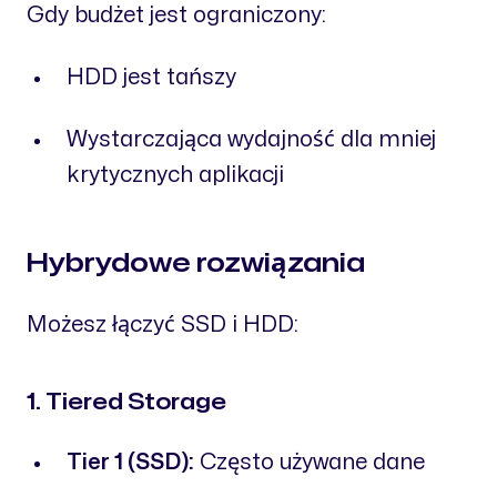
Gdy budżet jest ograniczony:
HDD jest tańszy
Wystarczająca wydajność dla mniej
krytycznych aplikacji
Hybrydowe rozwiązania
Możesz łączyć SSD i HDD:
1. Tiered Storage
Tier 1 (SSD):
Często używane dane