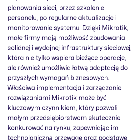
planowania sieci, przez szkolenie
personelu, po regularne aktualizacje i
monitorowanie systemu. Dzięki Mikrotik,
małe firmy mają możliwość zbudowania
solidnej i wydajnej infrastruktury sieciowej,
która nie tylko wspiera bieżące operacje,
ale również umożliwia łatwą adaptację do
przyszłych wymagań biznesowych.
Właściwa implementacja i zarządzanie
rozwiązaniami Mikrotik może być
kluczowym czynnikiem, który pozwoli
małym przedsiębiorstwom skutecznie
konkurować na rynku, zapewniając im
technologiczną przewagę oraz podstawę