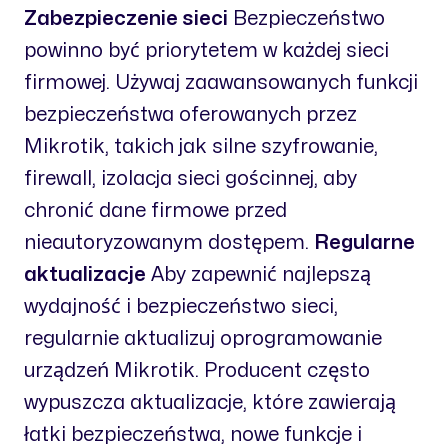
Zabezpieczenie sieci
Bezpieczeństwo
powinno być priorytetem w każdej sieci
firmowej. Używaj zaawansowanych funkcji
bezpieczeństwa oferowanych przez
Mikrotik, takich jak silne szyfrowanie,
firewall, izolacja sieci gościnnej, aby
chronić dane firmowe przed
nieautoryzowanym dostępem.
Regularne
aktualizacje
Aby zapewnić najlepszą
wydajność i bezpieczeństwo sieci,
regularnie aktualizuj oprogramowanie
urządzeń Mikrotik. Producent często
wypuszcza aktualizacje, które zawierają
łatki bezpieczeństwa, nowe funkcje i