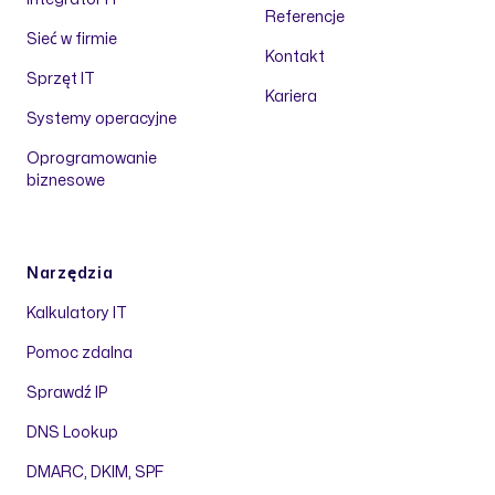
Referencje
Sieć w firmie
Kontakt
Sprzęt IT
Kariera
Systemy operacyjne
Oprogramowanie
biznesowe
Narzędzia
Kalkulatory IT
Pomoc zdalna
Sprawdź IP
DNS Lookup
DMARC, DKIM, SPF