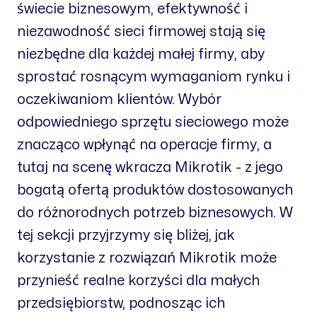
świecie biznesowym, efektywność i
niezawodność sieci firmowej stają się
niezbędne dla każdej małej firmy, aby
sprostać rosnącym wymaganiom rynku i
oczekiwaniom klientów. Wybór
odpowiedniego sprzętu sieciowego może
znacząco wpłynąć na operacje firmy, a
tutaj na scenę wkracza Mikrotik - z jego
bogatą ofertą produktów dostosowanych
do różnorodnych potrzeb biznesowych. W
tej sekcji przyjrzymy się bliżej, jak
korzystanie z rozwiązań Mikrotik może
przynieść realne korzyści dla małych
przedsiębiorstw, podnosząc ich