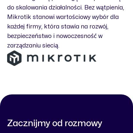
do skalowania działalności. Bez wątpienia,
Mikrotik stanowi wartościowy wybór dla
każdej firmy, która stawia na rozwój,
bezpieczeństwo i nowoczesność w
zarządzaniu siecią.
Zacznijmy od rozmowy