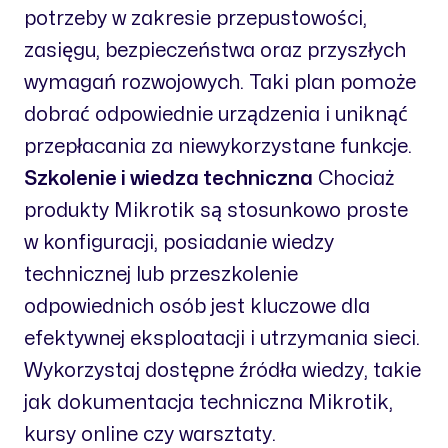
potrzeby w zakresie przepustowości,
zasięgu, bezpieczeństwa oraz przyszłych
wymagań rozwojowych. Taki plan pomoże
dobrać odpowiednie urządzenia i uniknąć
przepłacania za niewykorzystane funkcje.
Szkolenie i wiedza techniczna
Chociaż
produkty Mikrotik są stosunkowo proste
w konfiguracji, posiadanie wiedzy
technicznej lub przeszkolenie
odpowiednich osób jest kluczowe dla
efektywnej eksploatacji i utrzymania sieci.
Wykorzystaj dostępne źródła wiedzy, takie
jak dokumentacja techniczna Mikrotik,
kursy online czy warsztaty.