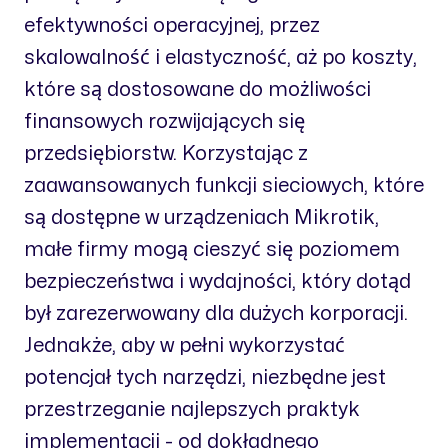
efektywności operacyjnej, przez
skalowalność i elastyczność, aż po koszty,
które są dostosowane do możliwości
finansowych rozwijających się
przedsiębiorstw. Korzystając z
zaawansowanych funkcji sieciowych, które
są dostępne w urządzeniach Mikrotik,
małe firmy mogą cieszyć się poziomem
bezpieczeństwa i wydajności, który dotąd
był zarezerwowany dla dużych korporacji.
Jednakże, aby w pełni wykorzystać
potencjał tych narzędzi, niezbędne jest
przestrzeganie najlepszych praktyk
implementacji - od dokładnego