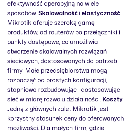
efektywność operacyjną na wiele
sposobów.
Skalowalność i elastyczność
Mikrotik oferuje szeroką gamę
produktów, od routerów po przełączniki i
punkty dostępowe, co umożliwia
stworzenie skalowalnych rozwiązań
sieciowych, dostosowanych do potrzeb
firmy. Małe przedsiębiorstwa mogą
rozpocząć od prostych konfiguracji,
stopniowo rozbudowując i dostosowując
sieć w miarę rozwoju działalności.
Koszty
Jedną z głównych zalet Mikrotik jest
korzystny stosunek ceny do oferowanych
możliwości. Dla małych firm, gdzie