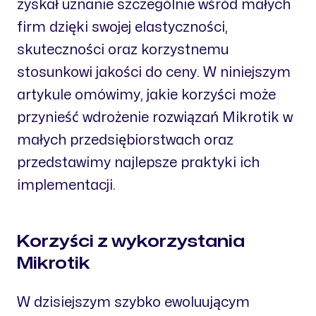
zyskał uznanie szczególnie wśród małych
firm dzięki swojej elastyczności,
skuteczności oraz korzystnemu
stosunkowi jakości do ceny. W niniejszym
artykule omówimy, jakie korzyści może
przynieść wdrożenie rozwiązań Mikrotik w
małych przedsiębiorstwach oraz
przedstawimy najlepsze praktyki ich
implementacji.
Korzyści z wykorzystania
Mikrotik
W dzisiejszym szybko ewoluującym