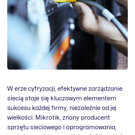
W erze cyfryzacji, efektywne zarządzanie
siecią staje się kluczowym elementem
sukcesu każdej firmy, niezależnie od jej
wielkości. Mikrotik, znany producent
sprzętu sieciowego i oprogramowania,