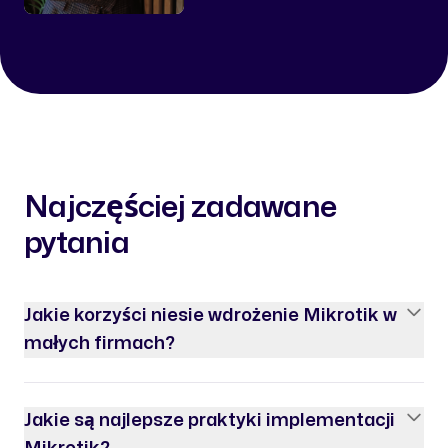
Najczęściej zadawane
pytania
Jakie korzyści niesie wdrożenie Mikrotik w
małych firmach?
Jakie są najlepsze praktyki implementacji