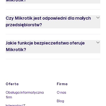
Mikrotik?
Czy Mikrotik jest odpowiedni dla małych
przedsiębiorstw?
Jakie funkcje bezpieczeństwa oferuje
Mikrotik?
Oferta
Firma
Obsługa informatyczna
O nas
firm
Blog
Integrator IT