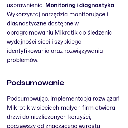
usprawnienia.
Monitoring i diagnostyka
Wykorzystaj narzędzia monitorujące i
diagnostyczne dostępne w
oprogramowaniu Mikrotik do śledzenia
wydajności sieci i szybkiego
identyfikowania oraz rozwiązywania
problemów.
Podsumowanie
Podsumowując, implementacja rozwiązań
Mikrotik w sieciach małych firm otwiera
drzwi do niezliczonych korzyści,
począwszy od znaczącego wzrostu