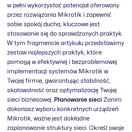
w pełni wykorzystać potencjał oferowany
przez rozwiązania Mikrotik i zapewnić
sobie spokój ducha, kluczowe jest
stosowanie się do sprawdzonych praktyk.
W tym fragmencie artykułu przedstawimy
zestaw najlepszych praktyk, które
pomogą w efektywnej i bezproblemowej
implementacji systemów Mikrotik w
Twojej firmie, gwarantując stabilność,
skalowalność oraz optymalizację Twojej
sieci biznesowej.
Planowanie sieci
Zanim
dokonasz wyboru konkretnych urządzeń
Mikrotik, ważne jest dokładne
zaplanowanie struktury sieci. Określ swoje