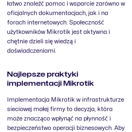
łatwo znaleźć pomoc i wsparcie zarówno w
oficjalnych dokumentacjach, jak i na
forach internetowych. Społeczność
użytkowników Mikrotik jest aktywna i
chętnie dzieli się wiedzą i
doświadczeniami.
Najlepsze praktyki
implementacji Mikrotik
Implementacja Mikrotik w infrastrukturze
sieciowej małej firmy to decyzja, która
może znacząco wpłynąć na płynność i
bezpieczeństwo operacji biznesowych. Aby