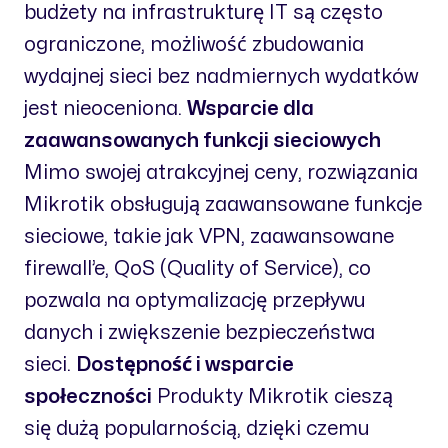
budżety na infrastrukturę IT są często
ograniczone, możliwość zbudowania
wydajnej sieci bez nadmiernych wydatków
jest nieoceniona.
Wsparcie dla
zaawansowanych funkcji sieciowych
Mimo swojej atrakcyjnej ceny, rozwiązania
Mikrotik obsługują zaawansowane funkcje
sieciowe, takie jak VPN, zaawansowane
firewall’e, QoS (Quality of Service), co
pozwala na optymalizację przepływu
danych i zwiększenie bezpieczeństwa
sieci.
Dostępność i wsparcie
społeczności
Produkty Mikrotik cieszą
się dużą popularnością, dzięki czemu