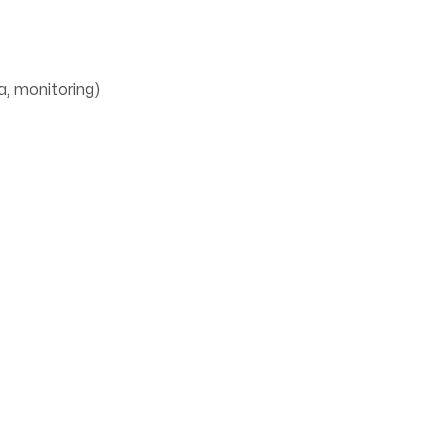
, monitoring)